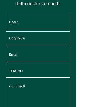
della nostra comunità