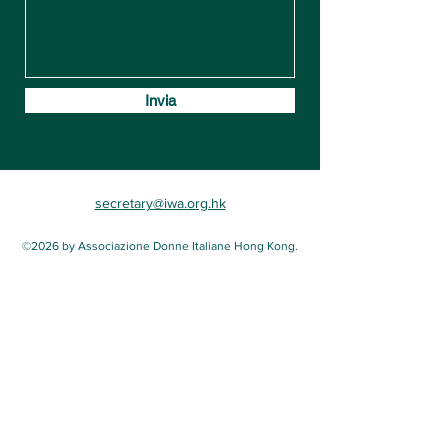
Invia
secretary@iwa.org.hk
©2026 by Associazione Donne Italiane Hong Kong.