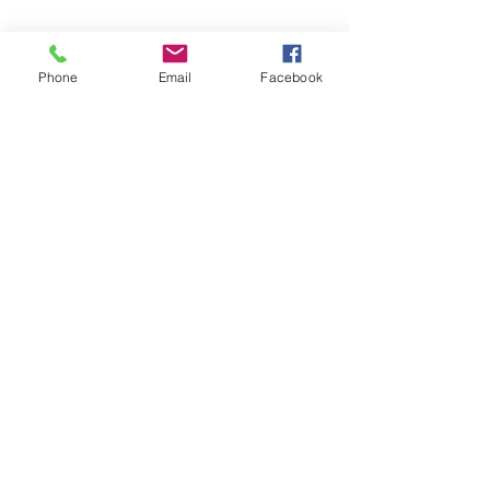
Phone
Email
Facebook