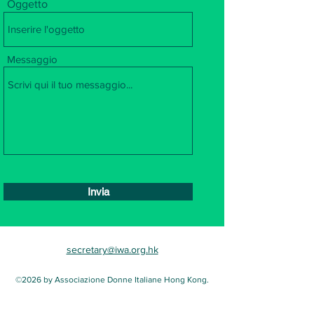
Oggetto
Messaggio
Invia
secretary@iwa.org.hk
©2026 by Associazione Donne Italiane Hong Kong.