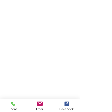
Phone
Email
Facebook