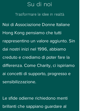
Su di noi
Trasformare le idee in realtà
Noi di Associazione Donne Italiane
Hong Kong pensiamo che tutti
rappresentino un valore aggiunto. Sin
dai nostri inizi nel 1996, abbiamo
creduto e crediamo di poter fare la
differenza. Come Charity, ci ispiriamo
ai concetti di supporto, progresso e
sensibilizzazione.
Le sfide odierne richiedono menti
brillanti che sappiano guardare al