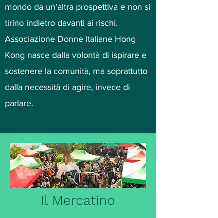
mondo da un'altra prospettiva e non si
tirino indietro davanti ai rischi.
Associazione Donne Italiane Hong
Kong nasce dalla volontà di ispirare e
sostenere la comunità, ma soprattutto
dalla necessità di agire, invece di
parlare.
Il Mercatino