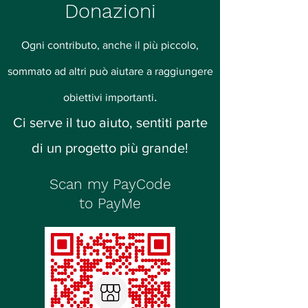
Donazioni
Ogni contributo, anche il più piccolo,
sommato ad altri può aiutare a raggiungere
.
obiettivi importanti
Ci serve il tuo aiuto, sentiti parte
di un progetto più grande!
Scan my PayCode
to PayMe