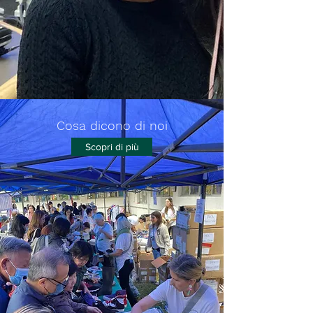
Cosa dicono di noi
Scopri di più