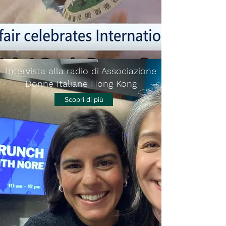
Intervista alla radio di Associazione
Donne Italiane Hong Kong
Scopri di più