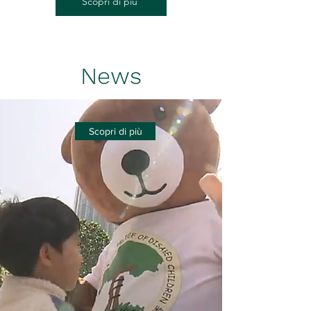
Scopri di più
News
Scopri di più